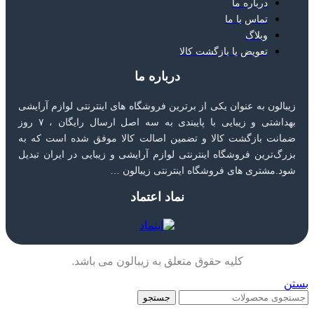
درباره ما
تماس با ما
وبلاگ
تعویض یا بازگشت کالا
درباره ما
زیبالون به عنوان یکی از برترین فروشگاه های اینترنتی لوازم آرایشی
بهداشتی و زیبایی با پایبندی به سه اصل ارسال رایگان ، ۷ روز
ضمانت بازگشت کالا و تضمین اصالت کالا موفق شده است که به
بزرگ‌ترین فروشگاه اینترنتی لوازم آرایشی و زیبایی در ایران تبدیل
شود.مشتری های فروشگاه اینترنتی زیبالون …
نماد اعتماد
کلیه حقوق متعلق به زیبالون می باشد.
بستن
جستجو