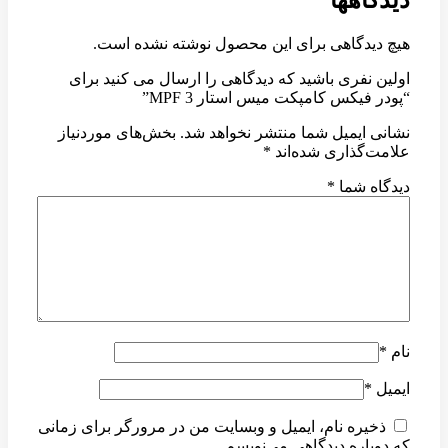
هیچ دیدگاهی برای این محصول نوشته نشده است.
اولین نفری باشید که دیدگاهی را ارسال می کنید برای
“پودر فیکس کامپکت میس استار 3 MPF”
نشانی ایمیل شما منتشر نخواهد شد.
بخش‌های موردنیاز
علامت‌گذاری شده‌اند
*
دیدگاه شما
*
نام
*
ایمیل
*
ذخیره نام، ایمیل و وبسایت من در مرورگر برای زمانی
که دوباره دیدگاهی می‌نویسم.