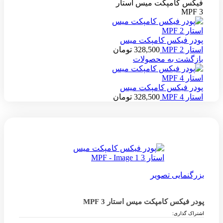
فیکس کامپکت میس استار
3 MPF
پودر فیکس کامپکت میس
استار 2 MPF
328,500
تومان
بازگشت به محصولات
پودر فیکس کامپکت میس
استار 4 MPF
328,500
تومان
بزرگنمایی تصویر
پودر فیکس کامپکت میس استار 3 MPF
اشتراک گذاری: