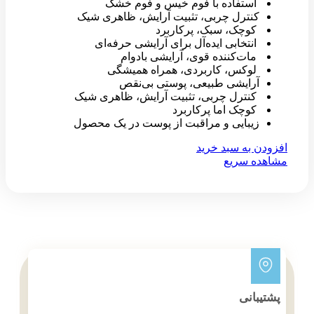
استفاده با فوم خیس و فوم خشک
کنترل چربی، تثبیت آرایش، ظاهری شیک
کوچک، سبک، پرکاربرد
انتخابی ایده‌آل برای آرایشی حرفه‌ای
مات‌کننده قوی، آرایشی بادوام
لوکس، کاربردی، همراه همیشگی
آرایشی طبیعی، پوستی بی‌نقص
کنترل چربی، تثبیت آرایش، ظاهری شیک
کوچک اما پرکاربرد
زیبایی و مراقبت از پوست در یک محصول
افزودن به سبد خرید
مشاهده سریع
پشتیبانی