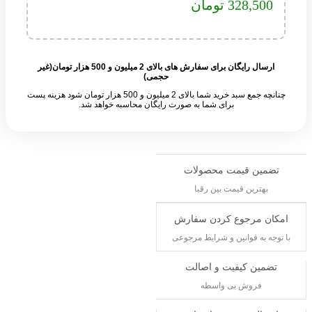
328,500
تومان
ارسال رایگان برای سفارش های بالای 2 میلیون و 500 هزار تومان(غیر
حجمی)
چنانچه جمع سبد خرید شما بالای 2 میلیون و 500 هزار تومان شود هزینه پست
برای شما به صورت رایگان محاسبه خواهد شد.
تضمین قیمت محصولات
بهترین قیمت بین رقبا
امکان مرجوع کردن سفارش
با توجه به قوانین و شرایط مرجوعی
تضمین کیفیت و اصالت
فروش بی واسطه