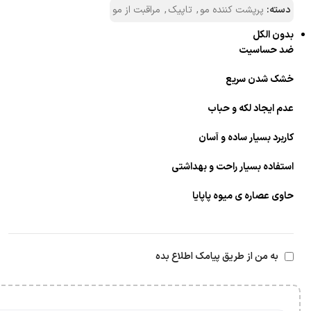
دسته:
پرپشت کننده مو
,
تاپیک
,
مراقبت از مو
بدون الکل
ضد حساسیت
خشک شدن سریع
عدم ایجاد لکه و حباب
کاربرد بسیار ساده و آسان
استفاده بسیار راحت و بهداشتی
حاوی عصاره ی میوه پاپایا
به من از طریق پیامک اطلاع بده