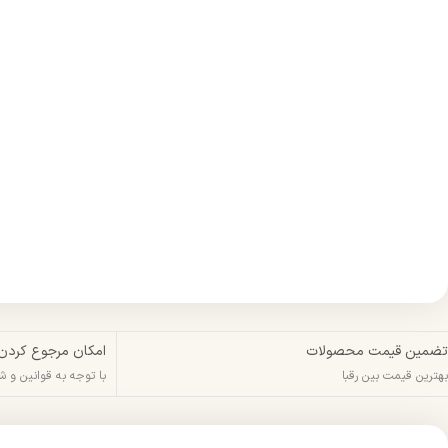
تضمین قیمت محصولات
امکان مرجوع کردن
بهترین قیمت بین رقبا
با توجه به قوانین و 