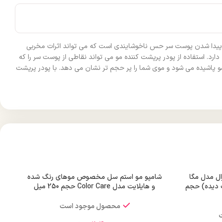
.پیدا شدن پوست سر حس ناخوشایندی است که می تواند اثرات مخربی
رد. استفاده از پودر پرپشت کننده مو می تواند نقاطی از پوست سر را که
 مو پاشیده می شود و موی شما را پر حجم تر نشان می دهد. با پودر پرپشت
ال مدل مگا
شامپو مو استم سل مخصوص موهای رنگ شده
 دیده) حجم
و هایلایت مدل Color Care حجم 250 میل
محصول موجود است