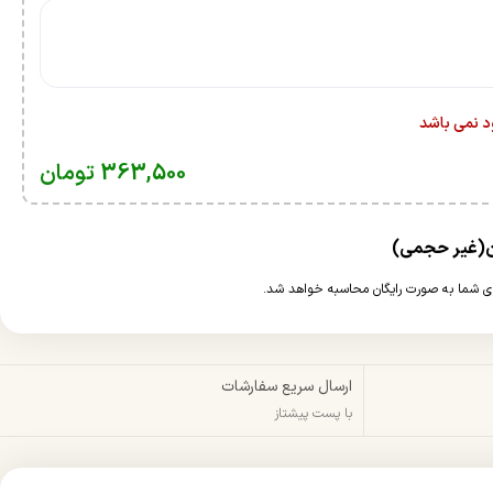
ود نمی باشد
363,500
تومان
ارسال سریع سفارشات
با پست پیشتاز