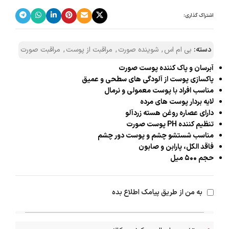
اشتراک گذاری:
دسته:
بی ام اس
,
شوینده صورت
,
مراقبت از پوست
,
مراقبت صورت
آبرسان و پاک کننده پوست صورت
پاکسازی پوست از آلودگی های سطحی و عمیق
مناسب افراد با پوست معمولی و نرمال
لایه بردار پوست های مرده
دارای عصاره روغن هسته زردآلو
تنظیم کننده PH پوست صورت
مناسب شستشو چشم و پوست دور چشم
فاقد الکل، پارابن و صابون
حجم ۵۰۰ میل
به من از طریق پیامک اطلاع بده