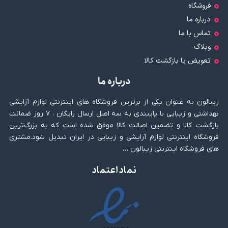
فروشگاه
درباره ما
تماس با ما
وبلاگ
تعویض یا بازگشت کالا
درباره ما
زیبالون به عنوان یکی از برترین فروشگاه های اینترنتی لوازم آرایشی
بهداشتی و زیبایی با پایبندی به سه اصل ارسال رایگان ، ۷ روز ضمانت
بازگشت کالا و تضمین اصالت کالا موفق شده است که به بزرگ‌ترین
فروشگاه اینترنتی لوازم آرایشی و زیبایی در ایران تبدیل شود.مشتری
های فروشگاه اینترنتی زیبالون …
نماد اعتماد