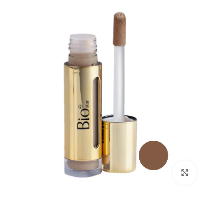
بزرگنمایی تصویر