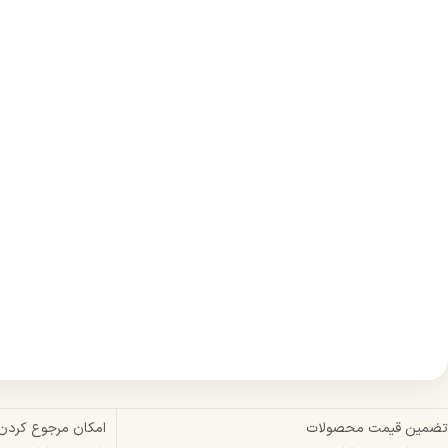
تضمین قیمت محصولات
امکان مرجوع کردن