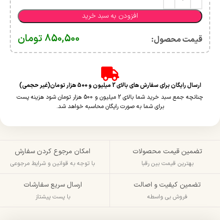
افزودن به سبد خرید
850,500
تومان
قیمت محصول:​
ارسال رایگان برای سفارش های بالای 2 میلیون و 500 هزار تومان(غیر حجمی)
چنانچه جمع سبد خرید شما بالای 2 میلیون و 500 هزار تومان شود هزینه پست
برای شما به صورت رایگان محاسبه خواهد شد.
تضمین قیمت محصولات
امکان مرجوع کردن سفارش
بهترین قیمت بین رقبا
با توجه به قوانین و شرایط مرجوعی
تضمین کیفیت و اصالت
ارسال سریع سفارشات
فروش بی واسطه
با پست پیشتاز