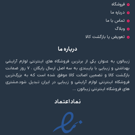
فروشگاه
درباره ما
تماس با ما
وبلاگ
تعویض یا بازگشت کالا
درباره ما
زیبالون به عنوان یکی از برترین فروشگاه های اینترنتی لوازم آرایشی
بهداشتی و زیبایی با پایبندی به سه اصل ارسال رایگان ، ۷ روز ضمانت
بازگشت کالا و تضمین اصالت کالا موفق شده است که به بزرگ‌ترین
فروشگاه اینترنتی لوازم آرایشی و زیبایی در ایران تبدیل شود.مشتری
های فروشگاه اینترنتی زیبالون …
نماد اعتماد