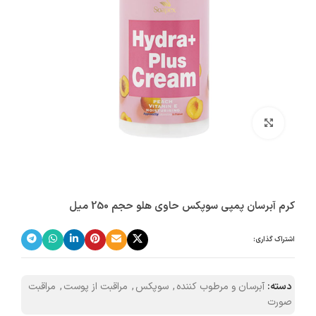
بزرگنمایی تصویر
کرم آبرسان پمپی سوپکس حاوی هلو حجم 250 میل
اشتراک گذاری:
دسته:
آبرسان و مرطوب کننده
,
سوپکس
,
مراقبت از پوست
,
مراقبت
صورت