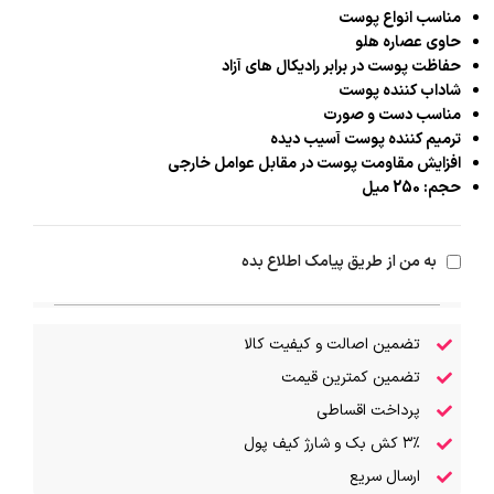
مناسب انواع پوست
حاوی عصاره هلو
حفاظت پوست در برابر رادیکال‌ های آزاد
شاداب کننده پوست
مناسب دست و صورت
ترمیم کننده پوست آسیب دیده
افزایش مقاومت پوست در مقابل عوامل خارجی
حجم: 250 میل
به من از طریق پیامک اطلاع بده
تضمین اصالت و کیفیت کالا
تضمین کمترین قیمت
پرداخت اقساطی
۳٪ کش بک و شارژ کیف پول
ارسال سریع