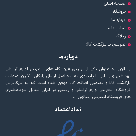
صفحه اصلی
فروشگاه
درباره ما
تماس با ما
وبلاگ
تعویض یا بازگشت کالا
درباره ما
زیبالون به عنوان یکی از برترین فروشگاه های اینترنتی لوازم آرایشی
بهداشتی و زیبایی با پایبندی به سه اصل ارسال رایگان ، ۷ روز ضمانت
بازگشت کالا و تضمین اصالت کالا موفق شده است که به بزرگ‌ترین
فروشگاه اینترنتی لوازم آرایشی و زیبایی در ایران تبدیل شود.مشتری
های فروشگاه اینترنتی زیبالون …
نماد اعتماد