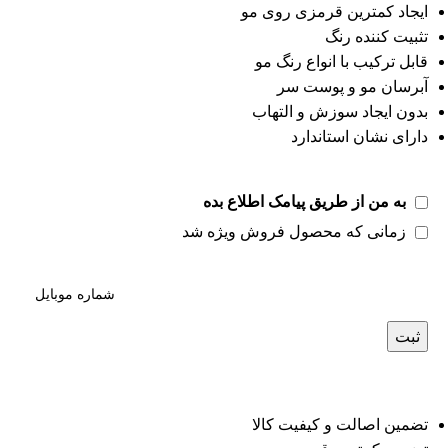
ایجاد کمترین قرمزی روی مو
تثبیت کننده رنگ
قابل ترکیب با انواع رنگ مو
آبرسان مو و پوست سر
بدون ایجاد سوزش و التهاب
دارای نشان استاندارد
به من از طریق پیامک اطلاع بده
زمانی که محصول فروش ویژه شد
ثبت
تضمین اصالت و کیفیت کالا