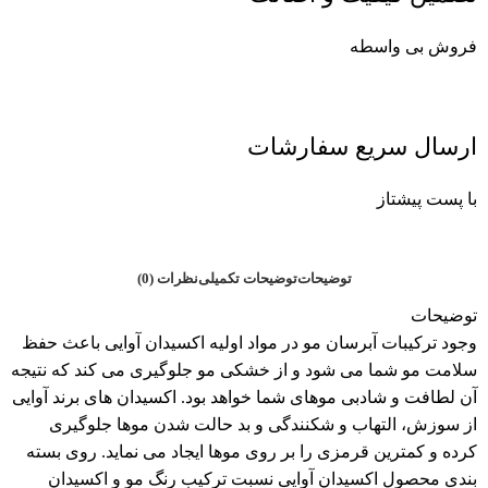
فروش بی واسطه
ارسال سریع سفارشات
با پست پیشتاز
توضیحات
توضیحات تکمیلی
نظرات (0)
توضیحات
وجود ترکیبات آبرسان مو در مواد اولیه اکسیدان آوایی باعث حفظ
سلامت مو شما می شود و از خشکی مو جلوگیری می کند که نتیجه
آن لطافت و شادبی موهای شما خواهد بود. اکسیدان های برند آوایی
از سوزش، التهاب و شکنندگی و بد حالت شدن موها جلوگیری
کرده و کمترین قرمزی را بر روی موها ایجاد می نماید. روی بسته
بندی محصول اکسیدان آوایی نسبت ترکیب رنگ مو و اکسیدان