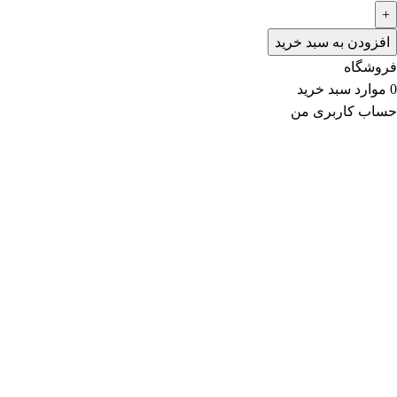
افزودن به سبد خرید
فروشگاه
0
موارد
سبد خرید
حساب کاربری من