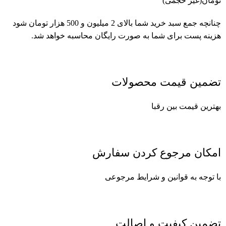
تومان(غیر حجمی)
چنانچه جمع سبد خرید شما بالای 2 میلیون و 500 هزار تومان شود
هزینه پست برای شما به صورت رایگان محاسبه خواهد شد.
تضمین قیمت محصولات
بهترین قیمت بین رقبا
امکان مرجوع کردن سفارش
با توجه به قوانین و شرایط مرجوعی
تضمین کیفیت و اصالت