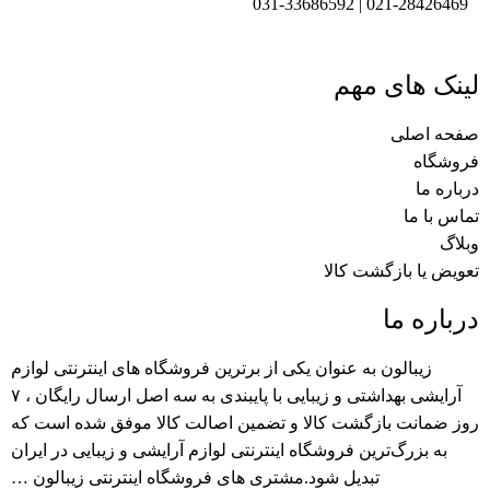
021-28426469 | 031-33686592
لینک های مهم
صفحه اصلی
فروشگاه
درباره ما
تماس با ما
وبلاگ
تعویض یا بازگشت کالا
درباره ما
زیبالون به عنوان یکی از برترین فروشگاه های اینترنتی لوازم
آرایشی بهداشتی و زیبایی با پایبندی به سه اصل ارسال رایگان ، ۷
روز ضمانت بازگشت کالا و تضمین اصالت کالا موفق شده است که
به بزرگ‌ترین فروشگاه اینترنتی لوازم آرایشی و زیبایی در ایران
تبدیل شود.مشتری های فروشگاه اینترنتی زیبالون …