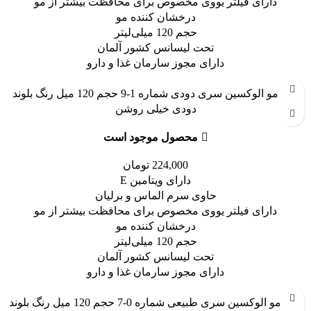
دارای فیلتر یووی مخصوص برای محافظت بیشتر از مو
درخشان کننده مو
حجم 120 میلی‌لیتر
تحت لیسانس کشور آلمان
دارای مجوز سارمان غذا و دارو
رنگ مو الوکسین سری دودی شماره 1-9 حجم 120 میل رنگ بلوند
دودی خیلی روشن
محصول موجود است
224,000
تومان
دارای ویتامین E
حاوی سرم الماس و برلیان
دارای فیلتر یووی مخصوص برای محافظت بیشتر از مو
درخشان کننده مو
حجم 120 میلی‌لیتر
تحت لیسانس کشور آلمان
دارای مجوز سارمان غذا و دارو
رنگ مو الوکسین سری طبیعی شماره 0-7 حجم 120 میل رنگ بلوند