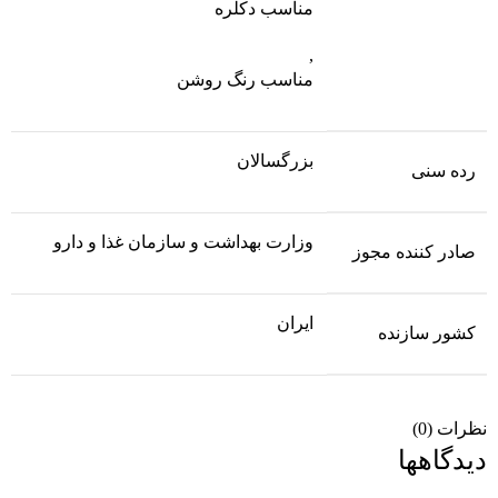
مناسب دکلره
,
مناسب رنگ روشن
بزرگسالان
رده سنی
وزارت بهداشت و سازمان غذا و دارو
صادر کننده مجوز
ایران
کشور سازنده
نظرات (0)
دیدگاهها