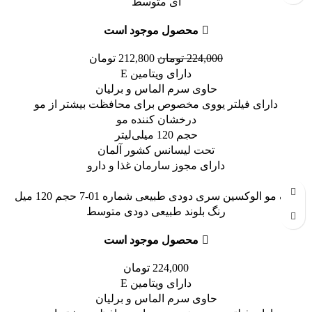
ای متوسط
محصول موجود است
224,000
تومان
212,800
تومان
دارای ویتامین E
حاوی سرم الماس و برلیان
دارای فیلتر یووی مخصوص برای محافظت بیشتر از مو
درخشان کننده مو
حجم 120 میلی‌لیتر
تحت لیسانس کشور آلمان
دارای مجوز سارمان غذا و دارو
رنگ مو الوکسین سری دودی طبیعی شماره 01-7 حجم 120 میل
رنگ بلوند طبیعی دودی متوسط
محصول موجود است
224,000
تومان
دارای ویتامین E
حاوی سرم الماس و برلیان