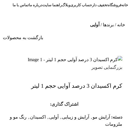
خانه
فروشگاه
تخفیف دار
حساب کاربری
وبلاگ
راهنما سایت
درباره ما
تماس با ما
خانه
برندها
آوایی
بازگشت به محصولات
بزرگنمایی تصویر
کرم اکسیدان 3 درصد آوایی حجم 1 لیتر
اشتراک گذاری:
دسته:
آرایش مو
,
آرایش و زیبایی
,
آوایی
,
اکسیدان
,
رنگ مو و
ملزومات