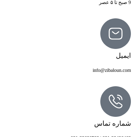
9 صبح تا ۵ عصر
ایمیل
info@zibaloun.com
شماره تماس