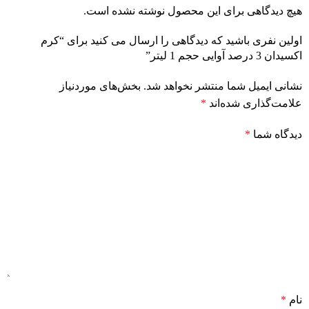
هیچ دیدگاهی برای این محصول نوشته نشده است.
اولین نفری باشید که دیدگاهی را ارسال می کنید برای “کرم
اکسیدان 3 درصد آوایی حجم 1 لیتر”
نشانی ایمیل شما منتشر نخواهد شد.
بخش‌های موردنیاز
علامت‌گذاری شده‌اند
*
دیدگاه شما
*
نام
*