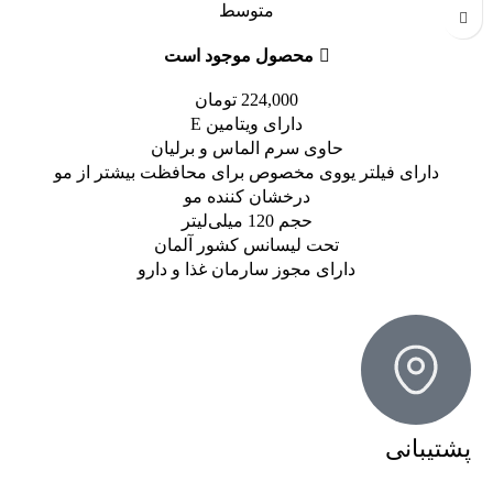
متوسط
محصول موجود است
224,000
تومان
دارای ویتامین E
حاوی سرم الماس و برلیان
دارای فیلتر یووی مخصوص برای محافظت بیشتر از مو
درخشان کننده مو
حجم 120 میلی‌لیتر
تحت لیسانس کشور آلمان
دارای مجوز سارمان غذا و دارو
پشتیبانی