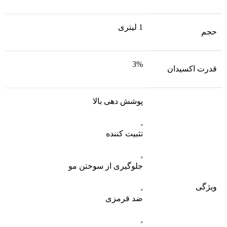
1 لیتری
حجم
3%
قدرت اکسیدان
پوشش دهی بالا
,
تثبیت کننده
,
جلوگیری از سوختن مو
ویژگی
,
ضد قرمزی
,