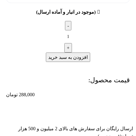
(موجود در انبار و آماده ارسال)
افزودن به سبد خرید
قیمت محصول:​
288,000
تومان
ارسال رایگان برای سفارش های بالای 2 میلیون و 500 هزار