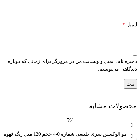
ایمیل
*
ذخیره نام، ایمیل و وبسایت من در مرورگر برای زمانی که دوباره
دیدگاهی می‌نویسم.
محصولات مشابه
5%
رنگ مو الوکسین سری طبیعی شماره 0-4 حجم 120 میل رنگ قهوه