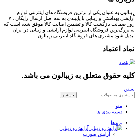
الون به عنوان یکی از برترین فروشگاه های اینترنتی لوازم
آرایشی بهداشتی و زیبایی با پایبندی به سه اصل ارسال رایگان ، ۷
 ضمانت بازگشت کالا و تضمین اصالت کالا موفق شده است که
بزرگ‌ترین فروشگاه اینترنتی لوازم آرایشی و زیبایی در ایران
یل شود.مشتری های فروشگاه اینترنتی زیبالون …
اد اعتماد
یه حقوق متعلق به زیبالون می باشد.
ن
جستجو
منو
دسته بندی ها
برندها
آرایش و زیبایی
آرایش صورت