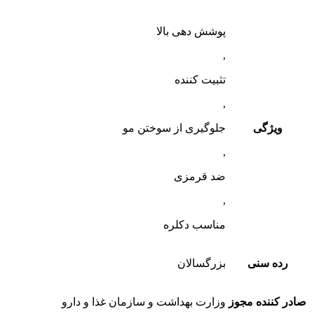
پوشش دهی بالا
,
تثبیت کننده
,
ویژگی
جلوگیری از سوختن مو
,
ضد قرمزی
,
مناسب دکلره
رده سنی
بزرگسالان
ر کننده مجوز
وزارت بهداشت و سازمان غذا و دارو