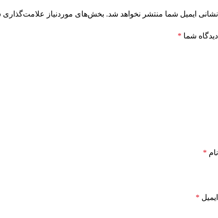
نشانی ایمیل شما منتشر نخواهد شد.
بخش‌های موردنیاز علامت‌گذاری ش
دیدگاه شما
*
نام
*
ایمیل
*