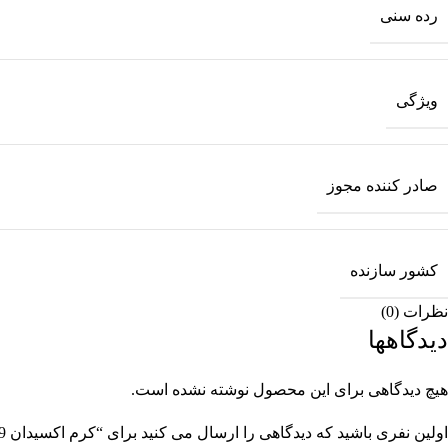
رده سنی
ویژگی
صادر کننده مجوز
کشور سازنده
نظرات (0)
دیدگاهها
هیچ دیدگاهی برای این محصول نوشته نشده است.
اولین نفری باشید که دیدگاهی را ارسال می کنید برای “کرم اکسیدان 9 درصد والانسی حجم 150 میل”