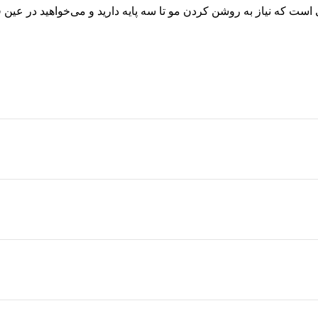
بی ایده‌آل برای زمانی است که نیاز به روشن کردن مو تا سه پایه دارید و می‌خواهی