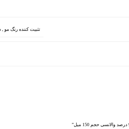
تثبیت کننده رنگ مو
,
د