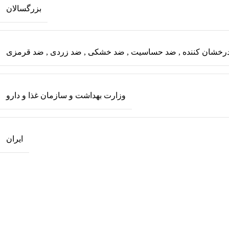
بزرگسالان
رخشان کننده
,
ضد حساسیت
,
ضد خشکی
,
ضد زردی
,
ضد قرمزی
وزارت بهداشت و سازمان غذا و دارو
ایران