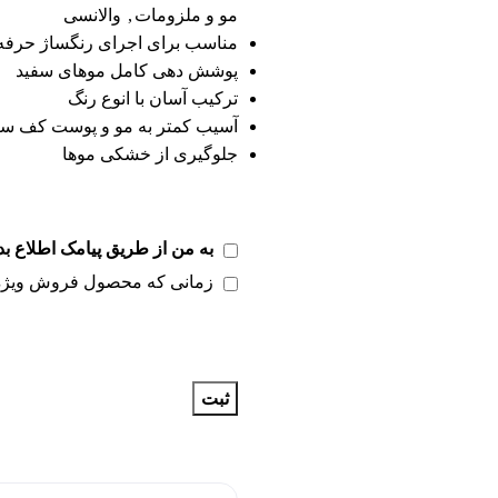
مو و ملزومات
,
والانسی
مناسب برای اجرای رنگساژ حرفه
پوشش دهی کامل موهای سفید
ترکیب آسان با انوع رنگ
آسیب کمتر به مو و پوست کف س
جلوگیری از خشکی موها
به من از طریق پیامک اطلاع بد
زمانی که محصول فروش ویژه
ثبت