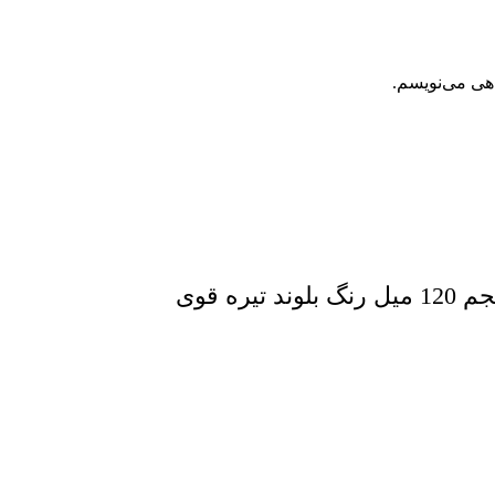
اهی می‌نویسم.