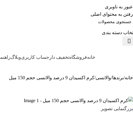
عبور به ناوبری
رفتن به محتوای اصلی
تخاب دسته بندی
خانه
فروشگاه
تخفیف دار
حساب کاربری
وبلاگ
راهنم
ته بندی محصولات
خانه
برندها
والانسی
کرم اکسیدان 9 درصد والانسی حجم 150 میل
بزرگنمایی تصویر