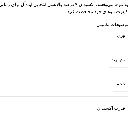
به موها می‌بخشد. اکسیدان ۹ درصد والانسی انتخا
کیفیت موهای خود محافظت کنید.
توضیحات تکمیلی
وزن
نام برند
حجم
قدرت اکسیدان