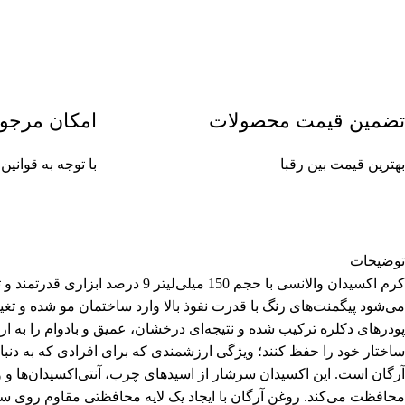
تضمین قیمت محصولات
امکان مرجو
بهترین قیمت بین رقبا
با توجه به قوان
توضیحات
کرم اکسیدان والانسی با حجم 50
می‌شود پیگمنت‌های رنگ با قدرت نفوذ بالا وارد ساختمان مو شده و تغیی
پودرهای دکلره ترکیب شده و نتیجه‌ای درخشان، عمیق و بادوام را به 
ساختار خود را حفظ کنند؛ ویژگی ارزشمندی که برای افرادی که به دنبال
محافظت می‌کند. روغن آرگان با ایجاد یک لایه محافظتی مقاوم روی سا