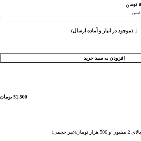
1
تومان
(موجود در انبار و آماده ارسال)
افزودن به سبد خرید
51,500
تومان
غیر حجمی)