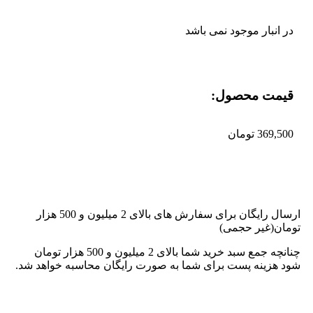
در انبار موجود نمی باشد
قیمت محصول:​
369,500
تومان
ارسال رایگان برای سفارش های بالای 2 میلیون و 500 هزار
تومان(غیر حجمی)
چنانچه جمع سبد خرید شما بالای 2 میلیون و 500 هزار تومان
شود هزینه پست برای شما به صورت رایگان محاسبه خواهد شد.