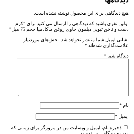
هیچ دیدگاهی برای این محصول نوشته نشده است.
اولین نفری باشید که دیدگاهی را ارسال می کنید برای “کرم
دست و ناخن تیوپی دیلمون حاوی روغن ماکادمیا حجم 75 میل”
نشانی ایمیل شما منتشر نخواهد شد.
بخش‌های موردنیاز
علامت‌گذاری شده‌اند
*
دیدگاه شما
*
نام
*
ایمیل
*
ذخیره نام، ایمیل و وبسایت من در مرورگر برای زمانی که
دوباره دیدگاهی می‌نویسم.