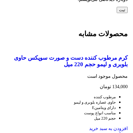
محصولات مشابه
کرم مرطوب کننده دست و صورت سوپکس حاوی
بلوبری و لیمو حجم 220 میل
محصول موجود است
134,000
تومان
مرطوب کننده
حاوی عصاره بلوبری و لیمو
دارای ویتامینE
مناسب انواع پوست
حجم 220 میل
افزودن به سبد خرید