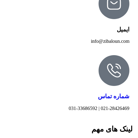
ایمیل
info@zibaloun.com
شماره تماس
021-28426469 | 031-33686592
لینک های مهم