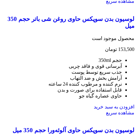
مشاهده سریع
لوسیون بدن سوپکس حاوی روغن شی باتر حجم 350
میل
محصول موجود است
153,500
تومان
حجم 350ml
آبرسانی قوی و فاقد چربی
جذب سریع توسط پوست
آرامش بخش و ضد التهاب
نرم کننده و مرطوب کننده 24 ساعته
قابل استفاده برای صورت و بدن
حاوی عصاره گیاه جو
افزودن به سبد خرید
مشاهده سریع
لوسیون بدن سوپکس حاوی آلوئه‌ورا حجم 350 میل