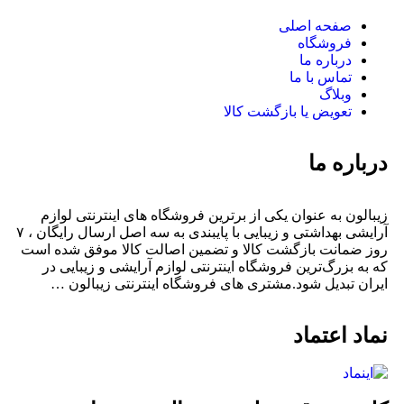
صفحه اصلی
فروشگاه
درباره ما
تماس با ما
وبلاگ
تعویض یا بازگشت کالا
درباره ما
زیبالون به عنوان یکی از برترین فروشگاه های اینترنتی لوازم
آرایشی بهداشتی و زیبایی با پایبندی به سه اصل ارسال رایگان ، ۷
روز ضمانت بازگشت کالا و تضمین اصالت کالا موفق شده است
که به بزرگ‌ترین فروشگاه اینترنتی لوازم آرایشی و زیبایی در
ایران تبدیل شود.مشتری های فروشگاه اینترنتی زیبالون …
نماد اعتماد