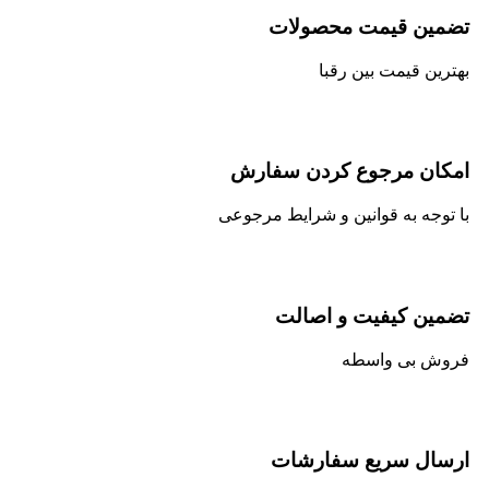
تضمین قیمت محصولات
بهترین قیمت بین رقبا
امکان مرجوع کردن سفارش
با توجه به قوانین و شرایط مرجوعی
تضمین کیفیت و اصالت
فروش بی واسطه
ارسال سریع سفارشات