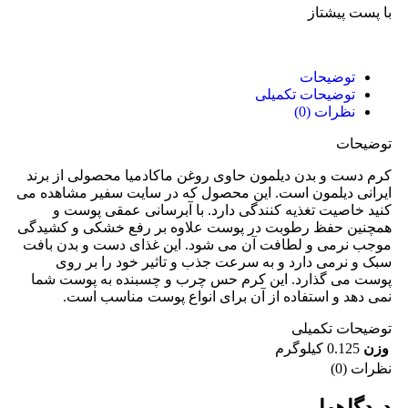
با پست پیشتاز
توضیحات
توضیحات تکمیلی
نظرات (0)
توضیحات
کرم دست و بدن دیلمون حاوی روغن ماکادمیا محصولی از برند
ایرانی دیلمون است. این محصول که در سایت سفیر مشاهده می
کنید خاصیت تغذیه کنندگی دارد. با آبرسانی عمقی پوست و
همچنین حفظ رطوبت در پوست علاوه بر رفع خشکی و کشیدگی
موجب نرمی و لطافت آن می شود. این غذای دست و بدن بافت
سبک و نرمی دارد و به سرعت جذب و تاثیر خود را بر روی
پوست می گذارد. این کرم حس چرب و چسبنده به پوست شما
نمی دهد و استفاده از آن برای انواع پوست مناسب است.
توضیحات تکمیلی
وزن
0.125 کیلوگرم
نظرات (0)
دیدگاهها