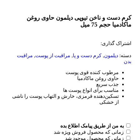
کرم دست و ناخن تیوپی دیلمون حاوی روغن
ماکادمیا حجم 75 میل
اشتراک گذاری:
دسته:
دیلمون
,
کرم دست و پا
,
مراقبت از پوست
,
مراقبت
بدن
مرطوب کننده قوی پوست
حاوی روغن ماکادمیا
جذب سریع
مناسب برای انواع پوست ها
تسکین‌دهنده قرمزی، خارش و التهاب پوست را ناشی
از خشکی
به من از طریق پیامک اطلاع بده
زمانی که محصول فروش ویژه شد
زمانی که محصول موجود شد