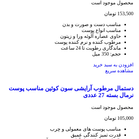
محصول موجود است
153,500
تومان
مناسب دست و صورت و بدن
مناسب انواع پوست
حاوی عصاره آلوئه ورا و زیتون
مرطوب کننده و نرم کننده پوست
ماندگاری رطوبت تا 24 ساعت
حجم: 350 میل
افزودن به سبد خرید
مشاهده سریع
دستمال مرطوب آرایشی سون کوئین مناسب پوست
نرمال بسته 27 عددی
محصول موجود است
105,000
تومان
مناسب پوست های معمولی و چرب
قدرت تمیز کنندگی عمیق