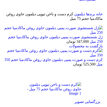
خانه
برندها
دیلمون
کرم دست و ناخن تیوپی دیلمون حاوی روغن
ماکادمیا حجم 75 میل
ژل شستشوی صورت پمپی دیلمون حاوی روغن ماکادمیا حجم
250 میل
347,000
تومان
بازگشت به محصولات
کرم دست و صورت پمپی دیلمون حاوی روغن ماکادمیا حجم 350
میل
525,500
تومان
بزرگنمایی تصویر