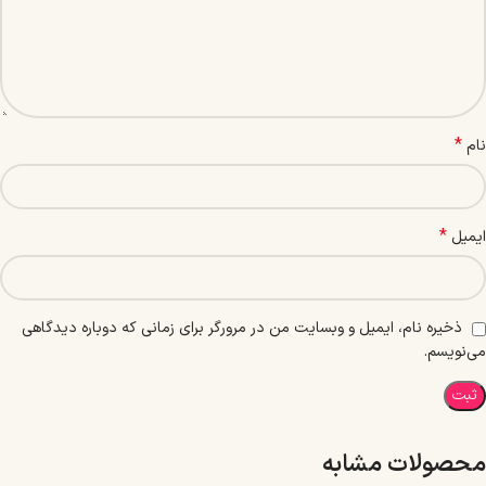
*
نام
*
ایمیل
ذخیره نام، ایمیل و وبسایت من در مرورگر برای زمانی که دوباره دیدگاهی
می‌نویسم.
محصولات مشابه