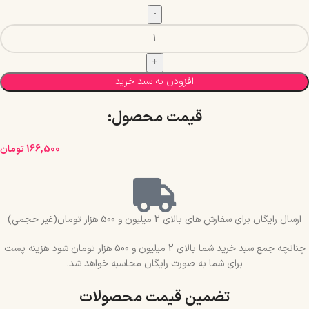
افزودن به سبد خرید
قیمت محصول:​
166,500
تومان
ارسال رایگان برای سفارش های بالای 2 میلیون و 500 هزار تومان(غیر حجمی)
چنانچه جمع سبد خرید شما بالای 2 میلیون و 500 هزار تومان شود هزینه پست
برای شما به صورت رایگان محاسبه خواهد شد.
تضمین قیمت محصولات