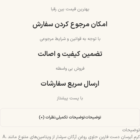
بهترین قیمت بین رقبا
امکان مرجوع کردن سفارش
با توجه به قوانین و شرایط مرجوعی
تضمین کیفیت و اصالت
فروش بی واسطه
ارسال سریع سفارشات
با پست پیشتاز
توضیحات
توضیحات تکمیلی
نظرات (0)
توضیحات
کرم آبرسان دست فاربن حاوی روغن آرگان سرشار از ویتامین‌های متنوع مانند A،