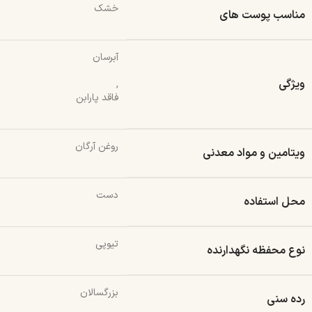
خشک
مناسب پوست های
آبرسان
ویژگی
,
فاقد پارابن
روغن آرگان
ویتامین و مواد معدنی
دست
محل استفاده
تیوپی
نوع محفظه نگهدارنده
بزرگسالان
رده سنی