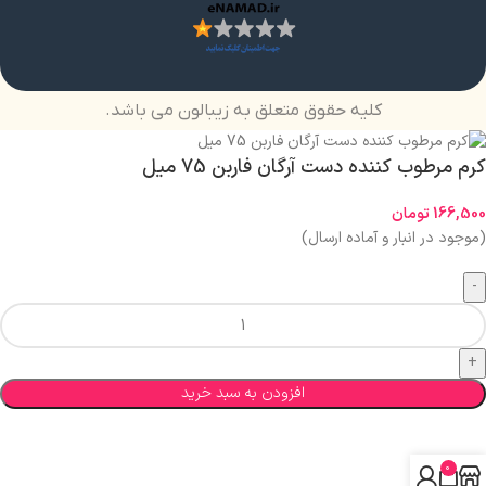
کلیه حقوق متعلق به زیبالون می باشد.
کرم مرطوب کننده دست آرگان فاربن 75 میل
166,500
تومان
(موجود در انبار و آماده ارسال)
افزودن به سبد خرید
0