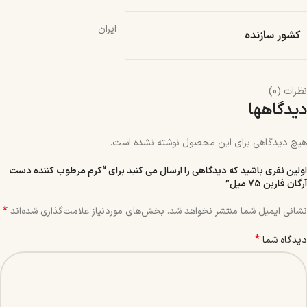
ایران
کشور سازنده
نظرات (0)
دیدگاهها
هیچ دیدگاهی برای این محصول نوشته نشده است.
اولین نفری باشید که دیدگاهی را ارسال می کنید برای “کرم مرطوب کننده دست
آرگان فاربن 75 میل”
*
نشانی ایمیل شما منتشر نخواهد شد.
بخش‌های موردنیاز علامت‌گذاری شده‌اند
*
دیدگاه شما