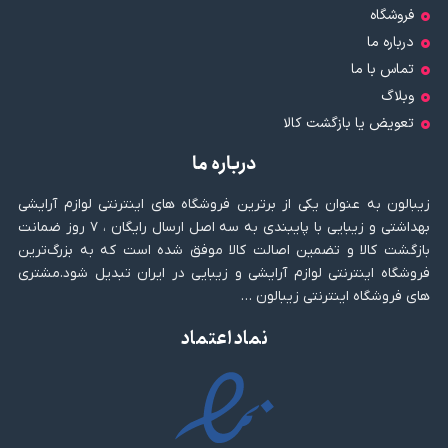
فروشگاه
درباره ما
تماس با ما
وبلاگ
تعویض یا بازگشت کالا
درباره ما
زیبالون به عنوان یکی از برترین فروشگاه های اینترنتی لوازم آرایشی
بهداشتی و زیبایی با پایبندی به سه اصل ارسال رایگان ، ۷ روز ضمانت
بازگشت کالا و تضمین اصالت کالا موفق شده است که به بزرگ‌ترین
فروشگاه اینترنتی لوازم آرایشی و زیبایی در ایران تبدیل شود.مشتری
های فروشگاه اینترنتی زیبالون …
نماد اعتماد