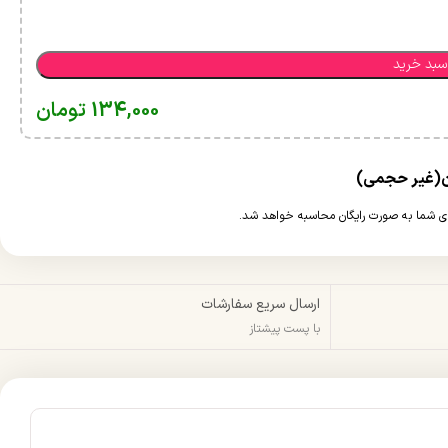
سبد خرید
134,000
تومان
ارسال سریع سفارشات
با پست پیشتاز