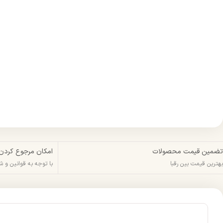
تضمین قیمت محصولات
امکان مرجوع کردن
بهترین قیمت بین رقبا
با توجه به قوانین و 