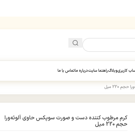
ب کاربری
وبلاگ
راهنما سایت
درباره ما
تماس با ما
 220 میل
کرم مرطوب کننده دست و صورت سوپکس حاوی آلوئه‌ورا
حجم 220 میل