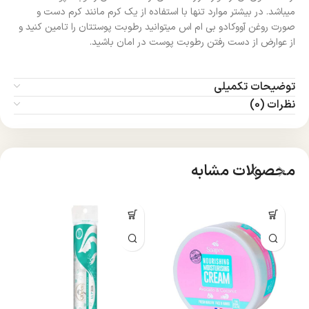
میباشد. در بیشتر موارد تنها با استفاده از یک کرم مانند کرم دست و
صورت روغن آووکادو بی ام اس میتوانید رطوبت پوستتان را تامین کنید و
از عوارض از دست رفتن رطوبت پوست در امان باشید.
توضیحات تکمیلی
نظرات (0)
محصولات مشابه