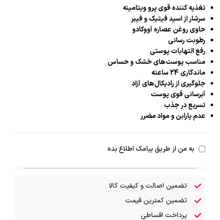
تغذیه کننده قوی پرو ویتامینه
سرشار از اسید فیتیک و فیبر
حاوی روغن عصاره آووکادو
رطوبت رسانی
رفع التهابات پوستی
مناسب پوست‌های خشک و حساس
ماندگاری 24 ساعته
جلوگیری از رادیکال‌های آزاد
آبرسانی قوی پوست
تسریع در جذب
عدم پارابن و مواد مضرر
به من از طریق پیامک اطلاع بده
تضمین اصالت و کیفیت کالا
تضمین کمترین قیمت
پرداخت اقساطی