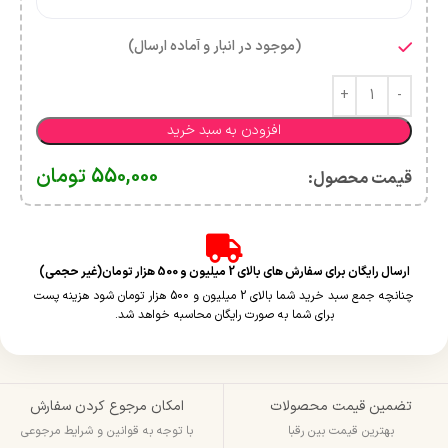
(موجود در انبار و آماده ارسال)
افزودن به سبد خرید
550,000
تومان
قیمت محصول:​
ارسال رایگان برای سفارش های بالای 2 میلیون و 500 هزار تومان(غیر حجمی)
چنانچه جمع سبد خرید شما بالای 2 میلیون و 500 هزار تومان شود هزینه پست
برای شما به صورت رایگان محاسبه خواهد شد.
تضمین قیمت محصولات
امکان مرجوع کردن سفارش
بهترین قیمت بین رقبا
با توجه به قوانین و شرایط مرجوعی