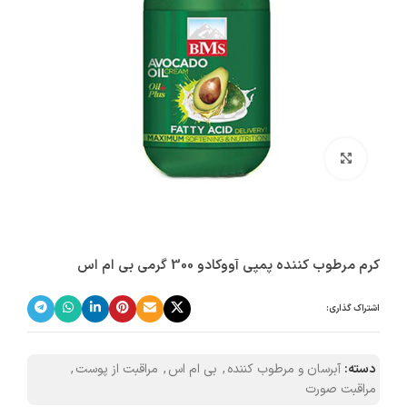
بزرگنمایی تصویر
کرم مرطوب کننده پمپی آووکادو 300 گرمی بی ام اس
اشتراک گذاری:
دسته:
آبرسان و مرطوب کننده
,
بی ام اس
,
مراقبت از پوست
,
مراقبت صورت