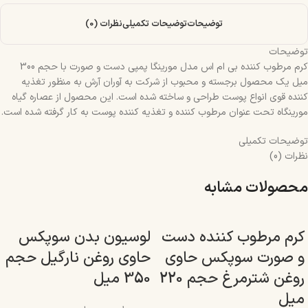
توضیحات
توضیحات تکمیلی
نظرات (0)
توضیحات
کرم مرطوب کننده بی ام اس مدل مورینگا پمپی دست و صورت با حجم 300
میل یک محصول برجسته و محبوب از شرکت به آوران آرش به منظور تغذیه
کننده قوی انواع پوست طراحی و ساخته شده است. این محصول از عصاره گیاه
مورینگاه تحت عنوان مرطوب کننده و تغذیه کننده پوست به کار گرفته شده است.
توضیحات تکمیلی
نظرات (0)
محصولات مشابه
کرم مرطوب کننده دست
لوسیون بدن سوپکس
و صورت سوپکس حاوی
حاوی روغن نارگیل حجم
روغن شترمرغ حجم 220
350 میل
میل