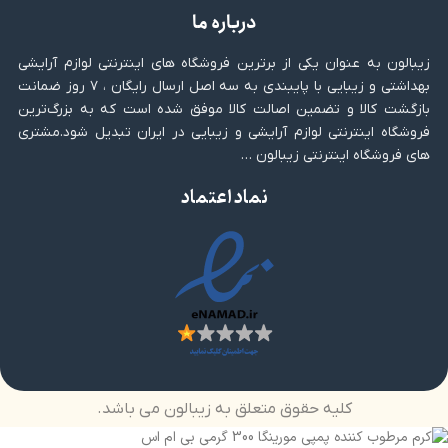
درباره ما
زیبالون به عنوان یکی از برترین فروشگاه های اینترنتی لوازم آرایشی
بهداشتی و زیبایی با پایبندی به سه اصل ارسال رایگان ، ۷ روز ضمانت
بازگشت کالا و تضمین اصالت کالا موفق شده است که به بزرگ‌ترین
فروشگاه اینترنتی لوازم آرایشی و زیبایی در ایران تبدیل شود.مشتری
های فروشگاه اینترنتی زیبالون …
نماد اعتماد
کلیه حقوق متعلق به زیبالون می باشد.