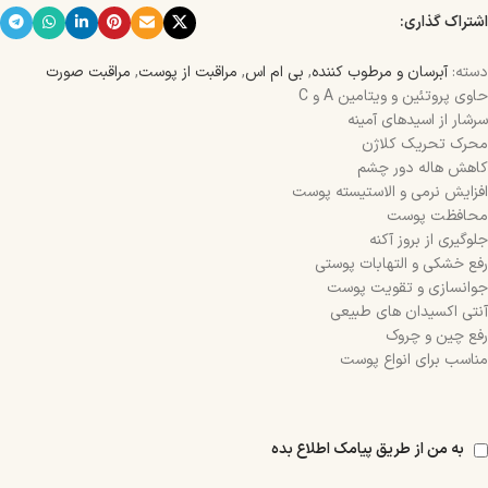
اشتراک گذاری:
دسته:
آبرسان و مرطوب کننده
,
بی ام اس
,
مراقبت از پوست
,
مراقبت صورت
حاوی پروتئین و ویتامین A و C
سرشار از اسیدهای آمینه
محرک تحریک کلاژن
کاهش هاله دور چشم
افزایش نرمی و الاستیسته پوست
محافظت پوست
جلوگیری از بروز آکنه
رفع خشکی و التهابات پوستی
جوانسازی و تقویت پوست
آنتی اکسیدان های طبیعی
رفع چین و چروک
مناسب برای انواع پوست
به من از طریق پیامک اطلاع بده