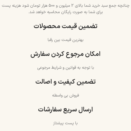
چنانچه جمع سبد خرید شما بالای 2 میلیون و 500 هزار تومان شود هزینه پست
برای شما به صورت رایگان محاسبه خواهد شد.
تضمین قیمت محصولات
بهترین قیمت بین رقبا
امکان مرجوع کردن سفارش
با توجه به قوانین و شرایط مرجوعی
تضمین کیفیت و اصالت
فروش بی واسطه
ارسال سریع سفارشات
با پست پیشتاز