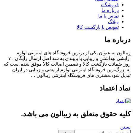
فروشگاه
درباره ما
تماس با ما
وبلاگ
تعویض یا بازگشت کالا
باره ما
الون به عنوان یکی از برترین فروشگاه های اینترنتی لوازم
آرایشی بهداشتی و زیبایی با پایبندی به سه اصل ارسال رایگان ، ۷
 ضمانت بازگشت کالا و تضمین اصالت کالا موفق شده است که
بزرگ‌ترین فروشگاه اینترنتی لوازم آرایشی و زیبایی در ایران
یل شود.مشتری های فروشگاه اینترنتی زیبالون …
اد اعتماد
یه حقوق متعلق به زیبالون می باشد.
ن
جستجو