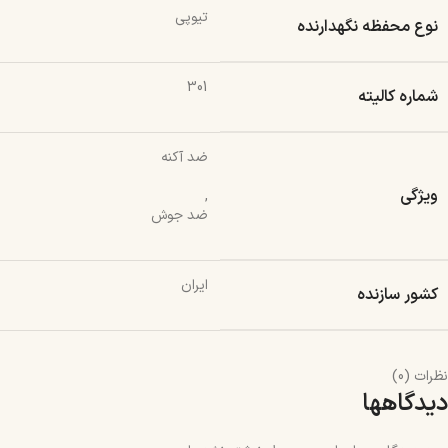
تیوپی
نوع محفظه نگهدارنده
301
شماره کالیته
ضد آکنه
ویژگی
,
ضد جوش
ایران
کشور سازنده
نظرات (0)
دیدگاهها