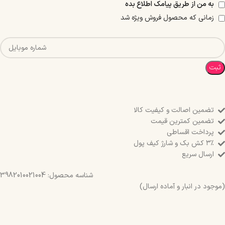
به من از طریق پیامک اطلاع بده
زمانی که محصول فروش ویژه شد
ثبت
تضمین اصالت و کیفیت کالا
تضمین کمترین قیمت
پرداخت اقساطی
۳٪ کش بک و شارژ کیف پول
ارسال سریع
شناسه محصول:
3982010021004
(موجود در انبار و آماده ارسال)