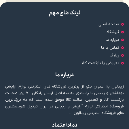
لینک های مهم
صفحه اصلی
فروشگاه
درباره ما
تماس با ما
وبلاگ
تعویض یا بازگشت کالا
درباره ما
زیبالون به عنوان یکی از برترین فروشگاه های اینترنتی لوازم آرایشی
بهداشتی و زیبایی با پایبندی به سه اصل ارسال رایگان ، ۷ روز ضمانت
بازگشت کالا و تضمین اصالت کالا موفق شده است که به بزرگ‌ترین
فروشگاه اینترنتی لوازم آرایشی و زیبایی در ایران تبدیل شود.مشتری
های فروشگاه اینترنتی زیبالون …
نماد اعتماد