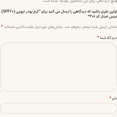
هیچ دیدگاهی برای این محصول نوشته نشده است.
اولین نفری باشید که دیدگاهی را ارسال می کنید برای “کرم پودر تیوپی (SPF20)
میس استار کد 301”
*
نشانی ایمیل شما منتشر نخواهد شد.
بخش‌های موردنیاز علامت‌گذاری شده‌اند
*
دیدگاه شما
*
نام