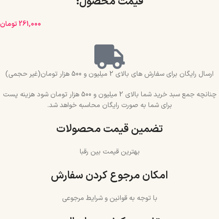
قیمت محصول:​
261,000
تومان
ارسال رایگان برای سفارش های بالای 2 میلیون و 500 هزار تومان(غیر حجمی)
چنانچه جمع سبد خرید شما بالای 2 میلیون و 500 هزار تومان شود هزینه پست
برای شما به صورت رایگان محاسبه خواهد شد.
تضمین قیمت محصولات
بهترین قیمت بین رقبا
امکان مرجوع کردن سفارش
با توجه به قوانین و شرایط مرجوعی