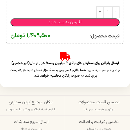
افزودن به سبد خرید
1,409,500
تومان
قیمت محصول:​
ارسال رایگان برای سفارش های بالای 2 میلیون و 500 هزار تومان(غیر حجمی)
چنانچه جمع سبد خرید شما بالای 2 میلیون و 500 هزار تومان شود هزینه پست
برای شما به صورت رایگان محاسبه خواهد شد.
تضمین قیمت محصولات
امکان مرجوع کردن سفارش
بهترین قیمت بین رقبا
با توجه به قوانین و شرایط مرجوعی
تضمین کیفیت و اصالت
ارسال سریع سفارشات
فروش بی واسطه
با پست پیشتاز