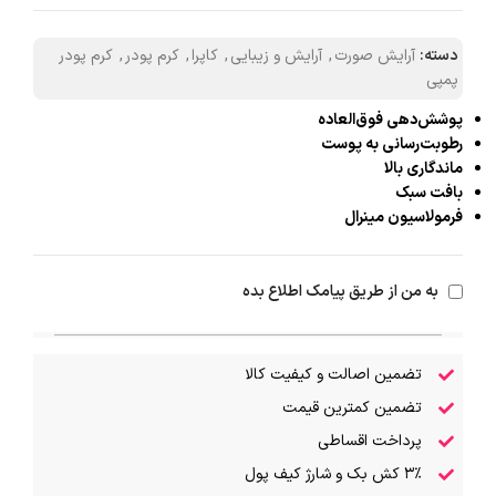
دسته:
آرایش صورت
,
آرایش و زیبایی
,
کاپرا
,
کرم پودر
,
کرم پودر
پمپی
پوشش‌دهی فوق‌العاده
رطوبت‌رسانی به پوست
ماندگاری بالا
بافت سبک
فرمولاسیون مینرال
به من از طریق پیامک اطلاع بده
تضمین اصالت و کیفیت کالا
تضمین کمترین قیمت
پرداخت اقساطی
۳٪ کش بک و شارژ کیف پول