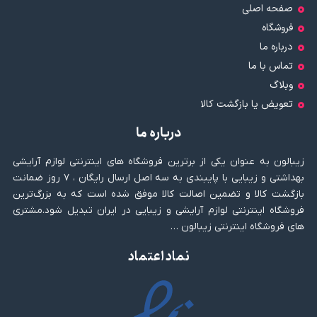
صفحه اصلی
فروشگاه
درباره ما
تماس با ما
وبلاگ
تعویض یا بازگشت کالا
درباره ما
زیبالون به عنوان یکی از برترین فروشگاه های اینترنتی لوازم آرایشی
بهداشتی و زیبایی با پایبندی به سه اصل ارسال رایگان ، ۷ روز ضمانت
بازگشت کالا و تضمین اصالت کالا موفق شده است که به بزرگ‌ترین
فروشگاه اینترنتی لوازم آرایشی و زیبایی در ایران تبدیل شود.مشتری
های فروشگاه اینترنتی زیبالون …
نماد اعتماد