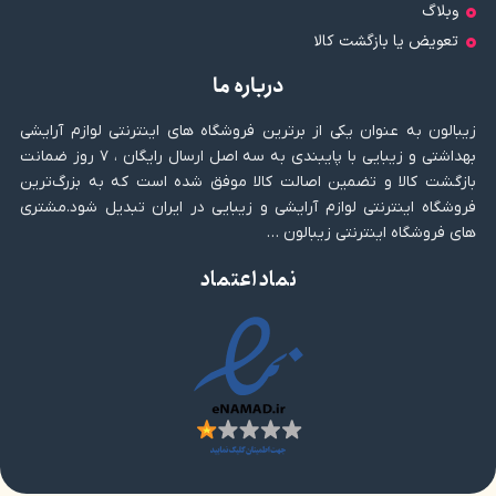
وبلاگ
تعویض یا بازگشت کالا
درباره ما
زیبالون به عنوان یکی از برترین فروشگاه های اینترنتی لوازم آرایشی
بهداشتی و زیبایی با پایبندی به سه اصل ارسال رایگان ، ۷ روز ضمانت
بازگشت کالا و تضمین اصالت کالا موفق شده است که به بزرگ‌ترین
فروشگاه اینترنتی لوازم آرایشی و زیبایی در ایران تبدیل شود.مشتری
های فروشگاه اینترنتی زیبالون …
نماد اعتماد