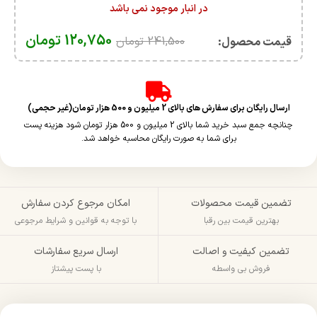
در انبار موجود نمی باشد
120,750
تومان
241,500
تومان
قیمت محصول:​
ارسال رایگان برای سفارش های بالای 2 میلیون و 500 هزار تومان(غیر حجمی)
چنانچه جمع سبد خرید شما بالای 2 میلیون و 500 هزار تومان شود هزینه پست
برای شما به صورت رایگان محاسبه خواهد شد.
تضمین قیمت محصولات
امکان مرجوع کردن سفارش
بهترین قیمت بین رقبا
با توجه به قوانین و شرایط مرجوعی
تضمین کیفیت و اصالت
ارسال سریع سفارشات
فروش بی واسطه
با پست پیشتاز