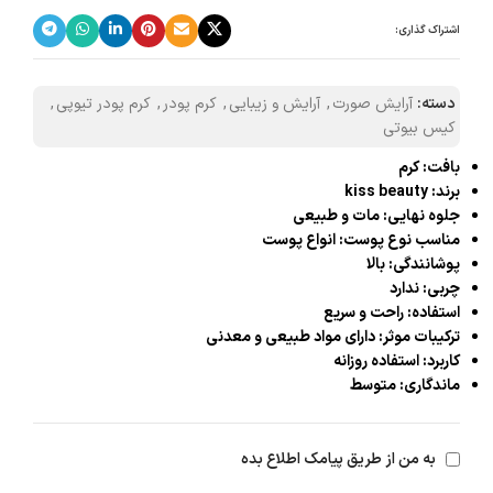
اشتراک گذاری:
دسته:
آرایش صورت
,
آرایش و زیبایی
,
کرم پودر
,
کرم پودر تیوپی
,
کیس بیوتی
بافت: کرم
برند: kiss beauty
جلوه نهایی: مات و طبیعی
مناسب نوع پوست: انواع پوست
پوشانندگی: بالا
چربی: ندارد
استفاده: راحت و سریع
ترکیبات موثر: دارای مواد طبیعی و معدنی
کاربرد: استفاده روزانه
ماندگاری: متوسط
به من از طریق پیامک اطلاع بده