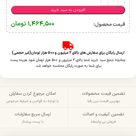
افزودن به سبد خرید
1,464,500
تومان
قیمت محصول:​
ارسال رایگان برای سفارش های بالای 2 میلیون و 500 هزار تومان(غیر حجمی)
چنانچه جمع سبد خرید شما بالای 2 میلیون و 500 هزار تومان شود هزینه پست
برای شما به صورت رایگان محاسبه خواهد شد.
تضمین قیمت محصولات
امکان مرجوع کردن سفارش
بهترین قیمت بین رقبا
با توجه به قوانین و شرایط مرجوعی
تضمین کیفیت و اصالت
ارسال سریع سفارشات
فروش بی واسطه
با پست پیشتاز