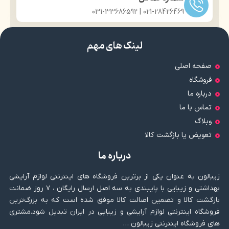
021-28426469 | 031-33686592
لینک های مهم
صفحه اصلی
فروشگاه
درباره ما
تماس با ما
وبلاگ
تعویض یا بازگشت کالا
درباره ما
زیبالون به عنوان یکی از برترین فروشگاه های اینترنتی لوازم آرایشی
بهداشتی و زیبایی با پایبندی به سه اصل ارسال رایگان ، ۷ روز ضمانت
بازگشت کالا و تضمین اصالت کالا موفق شده است که به بزرگ‌ترین
فروشگاه اینترنتی لوازم آرایشی و زیبایی در ایران تبدیل شود.مشتری
های فروشگاه اینترنتی زیبالون …