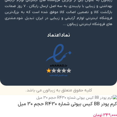
زیبالون به عنوان یکی از برترین فروشگاه های اینترنتی لوازم آرایشی
بهداشتی و زیبایی با پایبندی به سه اصل ارسال رایگان ، ۷ روز ضمانت
بازگشت کالا و تضمین اصالت کالا موفق شده است که به بزرگ‌ترین
فروشگاه اینترنتی لوازم آرایشی و زیبایی در ایران تبدیل شود.مشتری
های فروشگاه اینترنتی زیبالون …
نماد اعتماد
کلیه حقوق متعلق به زیبالون می باشد.
کرم پودر BB کیس بیوتی شماره R430 حجم 30 میل
349,000
تومان