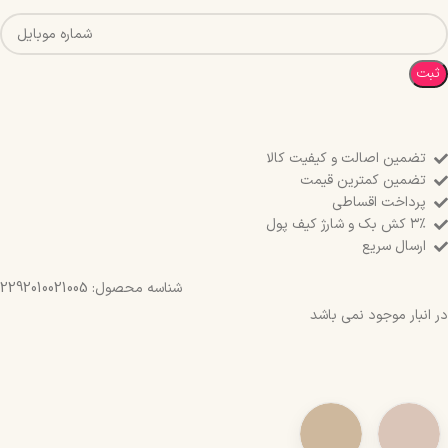
ثبت
تضمین اصالت و کیفیت کالا
تضمین کمترین قیمت
پرداخت اقساطی
۳٪ کش بک و شارژ کیف پول
ارسال سریع
شناسه محصول:
2292010021005
در انبار موجود نمی باشد