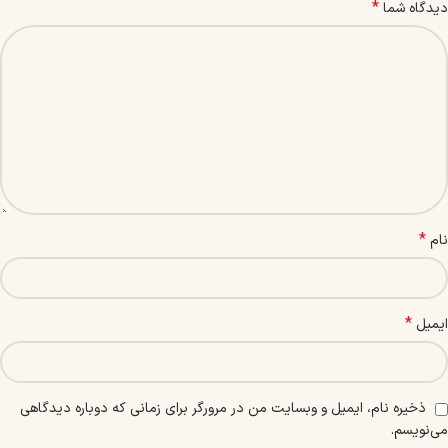
*
دیدگاه شما
*
نام
*
ایمیل
ذخیره نام، ایمیل و وبسایت من در مرورگر برای زمانی که دوباره دیدگاهی
می‌نویسم.