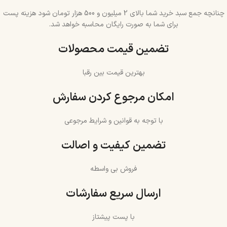
چنانچه جمع سبد خرید شما بالای 2 میلیون و 500 هزار تومان شود هزینه پست
برای شما به صورت رایگان محاسبه خواهد شد.
تضمین قیمت محصولات
بهترین قیمت بین رقبا
امکان مرجوع کردن سفارش
با توجه به قوانین و شرایط مرجوعی
تضمین کیفیت و اصالت
فروش بی واسطه
ارسال سریع سفارشات
با پست پیشتاز