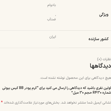
بادوام
ویژگی
,
ضدآب
ایران
کشور سازنده
نظرات (0)
دیدگاهها
هیچ دیدگاهی برای این محصول نوشته نشده است.
اولین نفری باشید که دیدگاهی را ارسال می کنید برای “کرم پودر BB کیس بیوتی
شماره R430 حجم 30 میل”
*
نشانی ایمیل شما منتشر نخواهد شد.
بخش‌های موردنیاز علامت‌گذاری شده‌اند