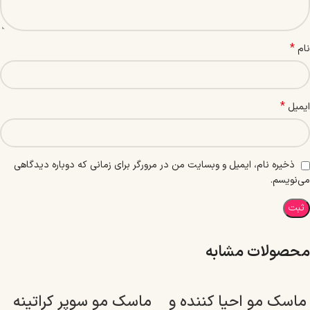
*
نام
*
ایمیل
ذخیره نام، ایمیل و وبسایت من در مرورگر برای زمانی که دوباره دیدگاهی
می‌نویسم.
محصولات مشابه
ماسک مو احیا کننده و
ماسک مو سوپر کراتینه