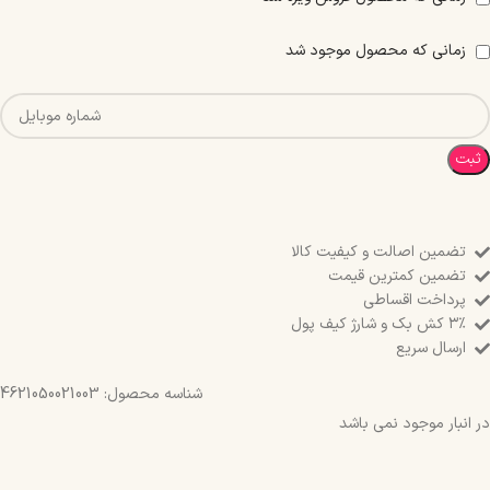
زمانی که محصول موجود شد
ثبت
تضمین اصالت و کیفیت کالا
تضمین کمترین قیمت
پرداخت اقساطی
۳٪ کش بک و شارژ کیف پول
ارسال سریع
شناسه محصول:
4621050021003
در انبار موجود نمی باشد