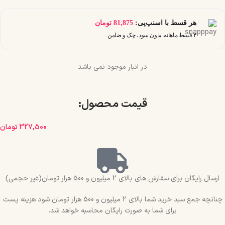
هر قسط با اسنپ‌پی:
81,875
تومان
۴ قسط ماهانه. بدون سود، چک و ضامن.
در انبار موجود نمی باشد
قیمت محصول:​
327,500
تومان
ارسال رایگان برای سفارش های بالای 2 میلیون و 500 هزار تومان(غیر حجمی)
چنانچه جمع سبد خرید شما بالای 2 میلیون و 500 هزار تومان شود هزینه پست
برای شما به صورت رایگان محاسبه خواهد شد.