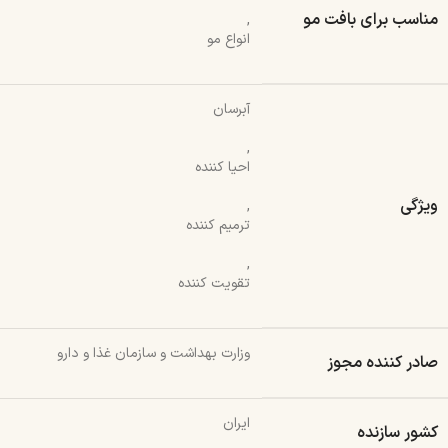
مناسب برای بافت مو
,
انواع مو
آبرسان
,
احیا کننده
ویژگی
,
ترمیم کننده
,
تقویت کننده
وزارت بهداشت و سازمان غذا و دارو
صادر کننده مجوز
ایران
کشور سازنده