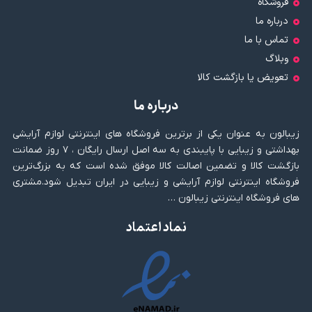
فروشگاه
درباره ما
تماس با ما
وبلاگ
تعویض یا بازگشت کالا
درباره ما
زیبالون به عنوان یکی از برترین فروشگاه های اینترنتی لوازم آرایشی
بهداشتی و زیبایی با پایبندی به سه اصل ارسال رایگان ، ۷ روز ضمانت
بازگشت کالا و تضمین اصالت کالا موفق شده است که به بزرگ‌ترین
فروشگاه اینترنتی لوازم آرایشی و زیبایی در ایران تبدیل شود.مشتری
های فروشگاه اینترنتی زیبالون …
نماد اعتماد