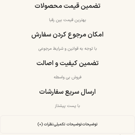
تضمین قیمت محصولات
بهترین قیمت بین رقبا
امکان مرجوع کردن سفارش
با توجه به قوانین و شرایط مرجوعی
تضمین کیفیت و اصالت
فروش بی واسطه
ارسال سریع سفارشات
با پست پیشتاز
توضیحات
توضیحات تکمیلی
نظرات (0)