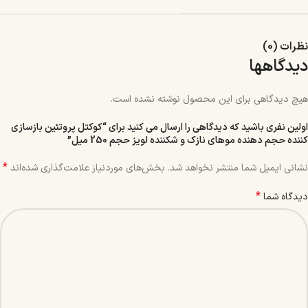
نظرات (0)
دیدگاهها
هیچ دیدگاهی برای این محصول نوشته نشده است.
اولین نفری باشید که دیدگاهی را ارسال می کنید برای “کوکتل پروتئین بازسازی
کننده حجم دهنده موهای نازک و شکننده لویز حجم 250 میل”
*
نشانی ایمیل شما منتشر نخواهد شد.
بخش‌های موردنیاز علامت‌گذاری شده‌اند
*
دیدگاه شما