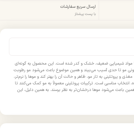
ارسال سریع سفارشات
با پست پیشتاز
ی است که موهایشان بر اثر رنگ، دکلره یا مواد شیمیایی ضعیف، خشک و کدر شده است. این محصول به گونه‌ای
 بیرونی مو تا حدی آسیب می‌بیند و همین موضوع باعث می‌شود مو رطوبت
 و پروتئینی به تار مو، ظاهر و حالت آن را بهتر کند و موها را نرم‌تر،
نتخاب مناسبی است. ترکیبات پروتئینی معمولاً به مو کمک می‌کنند تا
همین باعث می‌شود موها درخشان‌تر به نظر برسند. به همین دلیل، این