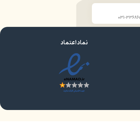
نماد اعتماد