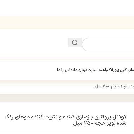
ب کاربری
وبلاگ
راهنما سایت
درباره ما
تماس با ما
یز حجم 250 میل
کوکتل پروتئین بازسازی کننده و تثبیت کننده موهای رنگ
شده لویز حجم 250 میل