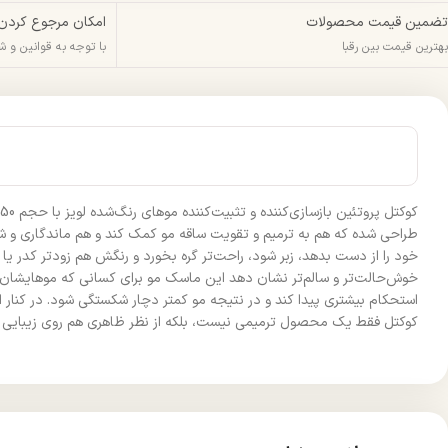
تضمین قیمت محصولات
امکان مرجوع کردن
بهترین قیمت بین رقبا
با توجه به قوانین و 
طراحی شده که هم به ترمیم و تقویت ساقه مو کمک کند و هم ماندگاری و شا
خود را از دست بدهد، زبر شود، راحت‌تر گره بخورد و رنگش هم زودتر کدر یا ش
خوش‌حالت‌تر و سالم‌تر نشان دهد این ماسک مو برای کسانی که موهایشان بع
استحکام بیشتری پیدا کند و در نتیجه مو کمتر دچار شکستگی شود. در کنار 
کوکتل فقط یک محصول ترمیمی نیست، بلکه از نظر ظاهری هم روی زیبایی مو