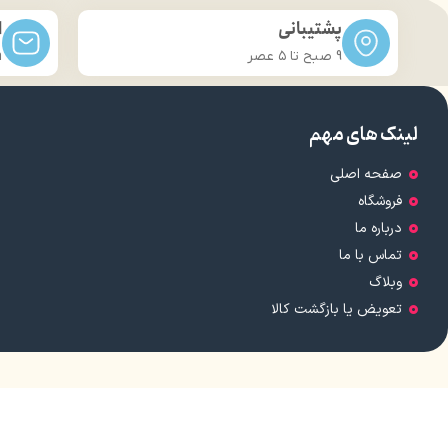
پشتیبانی
ا
9 صبح تا ۵ عصر
m
لینک های مهم
صفحه اصلی
فروشگاه
درباره ما
تماس با ما
وبلاگ
تعویض یا بازگشت کالا