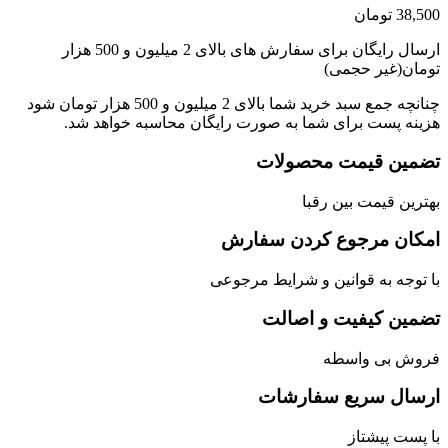
38,
تومان
ارسال رایگان برای سفارش های بالای 2 میلیون و 500 هزار
ان(غیر حجمی)
چنانچه جمع سبد خرید شما بالای 2 میلیون و 500 هزار تومان شود
نه پست برای شما به صورت رایگان محاسبه خواهد شد.
مین قیمت محصولات
رین قیمت بین رقبا
کان مرجوع کردن سفارش
توجه به قوانین و شرایط مرجوعی
مین کیفیت و اصالت
وش بی واسطه
سال سریع سفارشات
پست پیشتاز