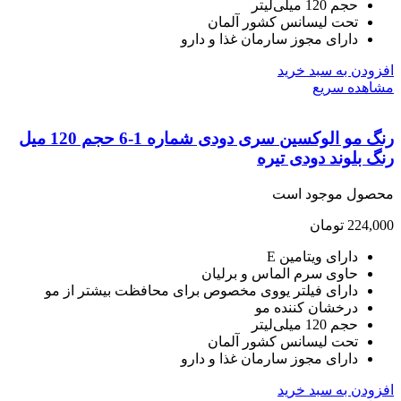
حجم 120 میلی‌لیتر
تحت لیسانس کشور آلمان
دارای مجوز سارمان غذا و دارو
ودن به سبد خرید
هده سریع
رنگ مو الوکسین سری دودی شماره 1-6 حجم 120 میل
 بلوند دودی تیره
صول موجود است
224,
تومان
دارای ویتامین E
حاوی سرم الماس و برلیان
دارای فیلتر یووی مخصوص برای محافظت بیشتر از مو
درخشان کننده مو
حجم 120 میلی‌لیتر
تحت لیسانس کشور آلمان
دارای مجوز سارمان غذا و دارو
ودن به سبد خرید