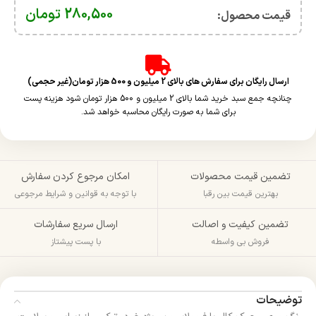
280,500
تومان
قیمت محصول:​
ارسال رایگان برای سفارش های بالای 2 میلیون و 500 هزار تومان(غیر حجمی)
چنانچه جمع سبد خرید شما بالای 2 میلیون و 500 هزار تومان شود هزینه پست
برای شما به صورت رایگان محاسبه خواهد شد.
تضمین قیمت محصولات
امکان مرجوع کردن سفارش
بهترین قیمت بین رقبا
با توجه به قوانین و شرایط مرجوعی
تضمین کیفیت و اصالت
ارسال سریع سفارشات
فروش بی واسطه
با پست پیشتاز
توضیحات