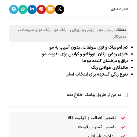
اشتراک گذاری:
دسته:
آرایش مو
,
آرایش و زیبایی
,
رنگ مو
,
رنگ مو و ملزومات
,
مجیکالر
کم آمونیاک و فری سولفات، بدون آسیب به مو
حاوی روغن آرگان، آووکادو و کراتین برای تقویت مو
براق و درخشان کننده موها
ماندگاری طولانی رنگ
تنوع رنگی گسترده برای انتخاب آسان
به من از طریق پیامک اطلاع بده
تضمین اصالت و کیفیت کالا
تضمین کمترین قیمت
پرداخت اقساطی