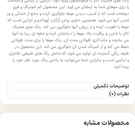
رنگ موی مجیک کالر با فرمولاسیون ویژه خود، ترکیبی از زیبایی و سلامت
را برای موهای شما به ارمغان می‌ آورد. این محصول کم آمونیاک و فری
سولفات است که از آسیب دیدن موها جلوگیری کرده و مانع از خشکی و وز
شدن آنها می‌ شود. همچنین حاوی روغن آرگان، آووکادو و کراتین است که
موها را تقویت کرده و از ریزش آنها جلوگیری می‌ کند. رنگ موی مجیک
کالر با شاین و براقیت بالا، موها را درخشان کرده و جلوه‌ ای زیبا به آنها
می‌ بخشد و ماندگاری طولانی مدت آن، رنگ موها را برای مدت طولانی
حفظ می‌ کند و از کمرنگ شدن آن جلوگیری می‌ کند. این محصول در
طیف رنگی گسترده‌ ای تولید می‌ شود که شامل رنگ‌ های طبیعی، فانتزی
و ترکیبی است و بنابراین شما می‌توانید به راحتی رنگ مورد نظر خود را
پیدا کنید.
توضیحات تکمیلی
نظرات (0)
محصولات مشابه